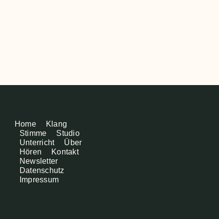
Home
Klang
Stimme
Studio
Unterricht
Über
Hören
Kontakt
Newsletter
Datenschutz
Impressum